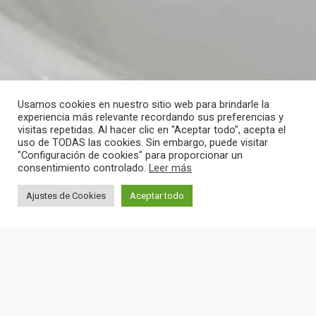
Usamos cookies en nuestro sitio web para brindarle la
experiencia más relevante recordando sus preferencias y
visitas repetidas. Al hacer clic en "Aceptar todo", acepta el
uso de TODAS las cookies. Sin embargo, puede visitar
"Configuración de cookies" para proporcionar un
consentimiento controlado.
Leer más
Ajustes de Cookies
Aceptar todo