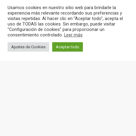
Usamos cookies en nuestro sitio web para brindarle la
experiencia más relevante recordando sus preferencias y
visitas repetidas. Al hacer clic en "Aceptar todo", acepta el
uso de TODAS las cookies. Sin embargo, puede visitar
"Configuración de cookies" para proporcionar un
consentimiento controlado.
Leer más
Ajustes de Cookies
Aceptar todo