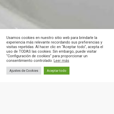
Usamos cookies en nuestro sitio web para brindarle la
experiencia más relevante recordando sus preferencias y
visitas repetidas. Al hacer clic en "Aceptar todo", acepta el
uso de TODAS las cookies. Sin embargo, puede visitar
"Configuración de cookies" para proporcionar un
consentimiento controlado.
Leer más
Ajustes de Cookies
Aceptar todo